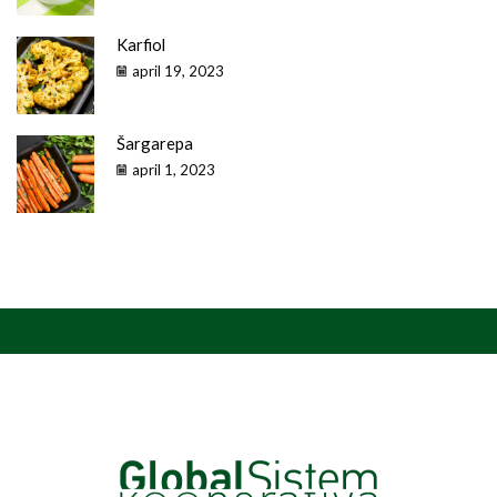
Karfiol
april 19, 2023
Šargarepa
april 1, 2023