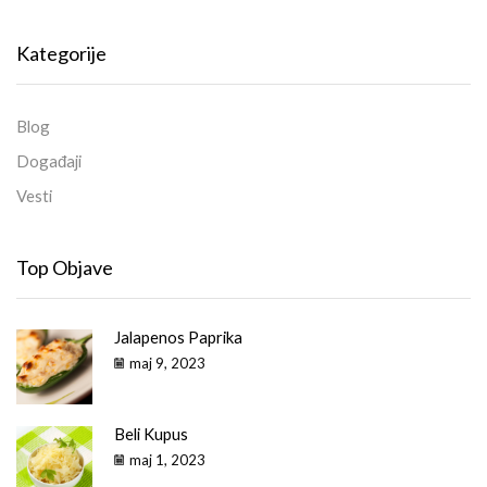
Kategorije
Blog
Događaji
Vesti
Top Objave
Jalapenos Paprika
maj 9, 2023
Beli Kupus
maj 1, 2023