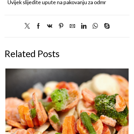
Uvijek slijedite upute na pakovanju za odmr
Related Posts