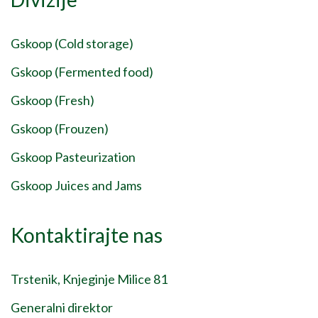
Gskoop (Cold storage)
Gskoop (Fermented food)
Gskoop (Fresh)
Gskoop (Frouzen)
Gskoop Pasteurization
Gskoop Juices and Jams
Kontaktirajte nas
Trstenik, Knjeginje Milice 81
Generalni direktor