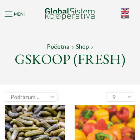
MENI
Početna
Shop
GSKOOP (FRESH)