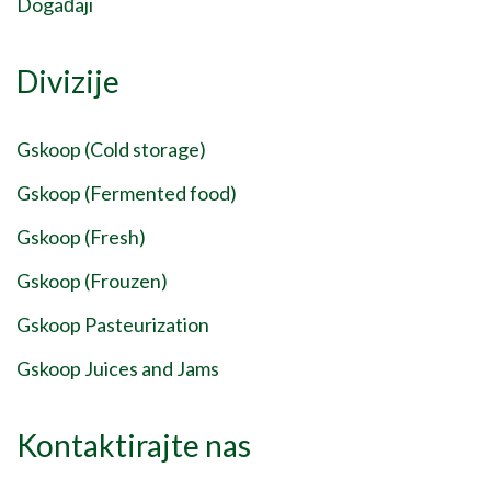
Događaji
Divizije
Gskoop (Cold storage)
Gskoop (Fermented food)
Gskoop (Fresh)
Gskoop (Frouzen)
Gskoop Pasteurization
Gskoop Juices and Jams
Kontaktirajte nas