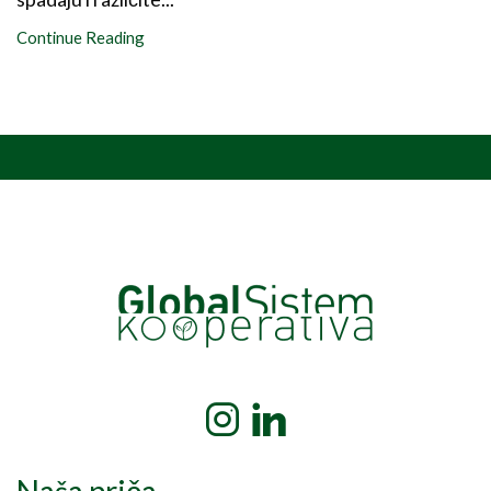
Continue Reading